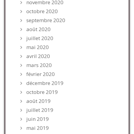
novembre 2020
octobre 2020
septembre 2020
août 2020
juillet 2020
mai 2020
avril 2020
mars 2020
février 2020
décembre 2019
octobre 2019
août 2019
juillet 2019
juin 2019
mai 2019