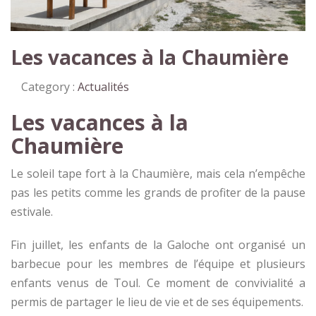
Les vacances à la Chaumière
Category :
Actualités
Les vacances à la
Chaumière
Le soleil tape fort à la Chaumière, mais cela n’empêche
pas les petits comme les grands de profiter de la pause
estivale.
Fin juillet, les enfants de la Galoche ont organisé un
barbecue pour les membres de l’équipe et plusieurs
enfants venus de Toul. Ce moment de convivialité a
permis de partager le lieu de vie et de ses équipements.