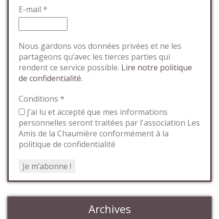
E-mail
*
Nous gardons vos données privées et ne les
partageons qu’avec les tierces parties qui
rendent ce service possible.
Lire notre politique
de confidentialité.
Conditions
*
J’ai lu et accepté que mes informations
personnelles seront traitées par l'association Les
Amis de la Chaumière conformément à la
politique de confidentialité
Archives