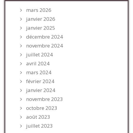
mars 2026
janvier 2026
janvier 2025
décembre 2024
novembre 2024
juillet 2024
avril 2024
mars 2024
février 2024
janvier 2024
novembre 2023
octobre 2023
août 2023
juillet 2023