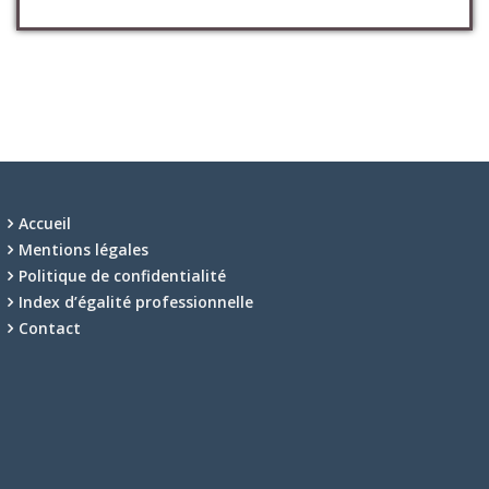
Accueil
Mentions légales
Politique de confidentialité
Index d’égalité professionnelle
Contact