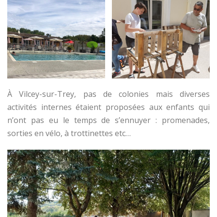
À Vilcey-sur-Trey, pas de colonies mais diverses
activités internes étaient proposées aux enfants qui
n’ont pas eu le temps de s’ennuyer : promenades,
sorties en vélo, à trottinettes etc…