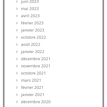
juin 2023
mai 2023
avril 2023
février 2023
janvier 2023
octobre 2022
août 2022
janvier 2022
décembre 2021
novembre 2021
octobre 2021
mars 2021
février 2021
janvier 2021
décembre 2020