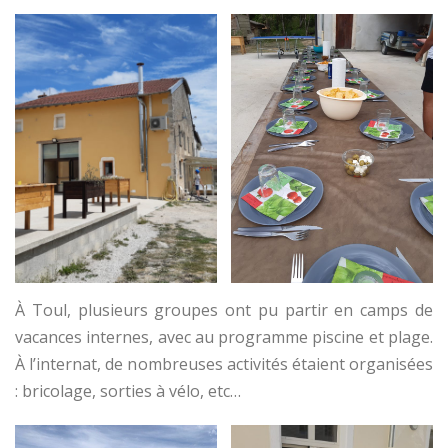
À Toul, plusieurs groupes ont pu partir en camps de
vacances internes, avec au programme piscine et plage.
À l’internat, de nombreuses activités étaient organisées
: bricolage, sorties à vélo, etc…