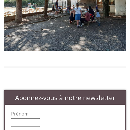
Abonnez-vous à notre newsletter
Prénom