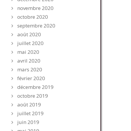
novembre 2020
octobre 2020
septembre 2020
août 2020
juillet 2020
mai 2020
avril 2020
mars 2020
février 2020
décembre 2019
octobre 2019
août 2019
juillet 2019
juin 2019
mai 2019