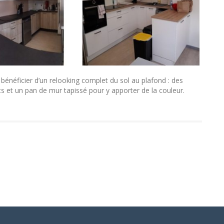
 bénéficier d’un relooking complet du sol au plafond : des
ts et un pan de mur tapissé pour y apporter de la couleur.