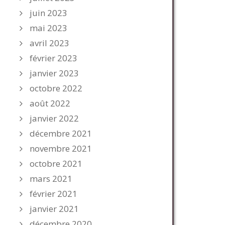
juin 2023
mai 2023
avril 2023
février 2023
janvier 2023
octobre 2022
août 2022
janvier 2022
décembre 2021
novembre 2021
octobre 2021
mars 2021
février 2021
janvier 2021
décembre 2020