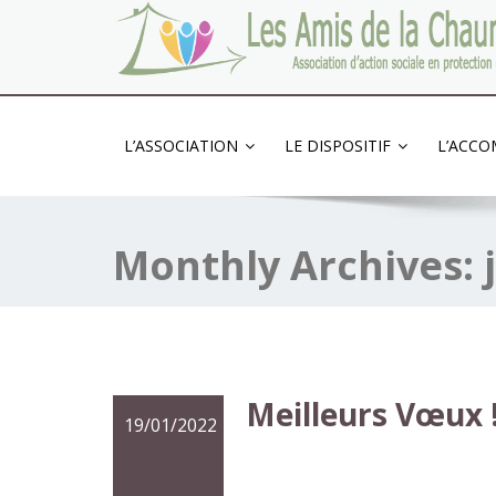
Association d'action sociale en protection de l
L’ASSOCIATION
LE DISPOSITIF
L’ACC
Monthly Archives:
Meilleurs Vœux 
19/01/2022