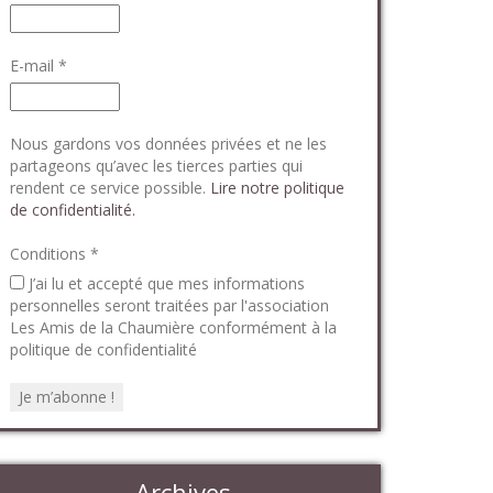
E-mail
*
Nous gardons vos données privées et ne les
partageons qu’avec les tierces parties qui
rendent ce service possible.
Lire notre politique
de confidentialité.
Conditions
*
J’ai lu et accepté que mes informations
personnelles seront traitées par l'association
Les Amis de la Chaumière conformément à la
politique de confidentialité
Archives