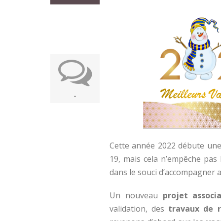
-
Cette année 2022 débute une 
19, mais cela n’empêche pas 
dans le souci d’accompagner au
Un nouveau
projet associ
validation, des
travaux de 