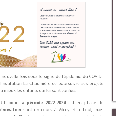
nouvelle fois sous le signe de l’épidémie du COVID-
l’Institution La Chaumière de poursuivre ses projets
 mieux les enfants qui lui sont confiés.
atif pour la période 2022-2024
est en phase de
rénovation
sont en cours à Vilcey et à Toul, mais