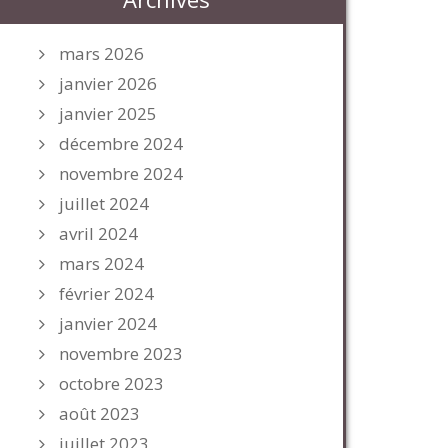
mars 2026
janvier 2026
janvier 2025
décembre 2024
novembre 2024
juillet 2024
avril 2024
mars 2024
février 2024
janvier 2024
novembre 2023
octobre 2023
août 2023
juillet 2023