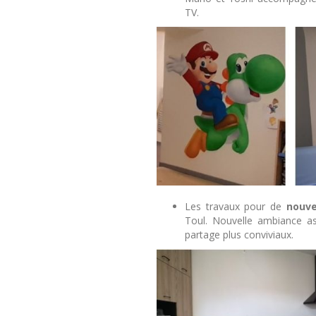
TV.
Les travaux pour de
nouve
Toul. Nouvelle ambiance a
partage plus conviviaux.