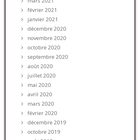
mars 2021
février 2021
janvier 2021
décembre 2020
novembre 2020
octobre 2020
septembre 2020
août 2020
juillet 2020
mai 2020
avril 2020
mars 2020
février 2020
décembre 2019
octobre 2019