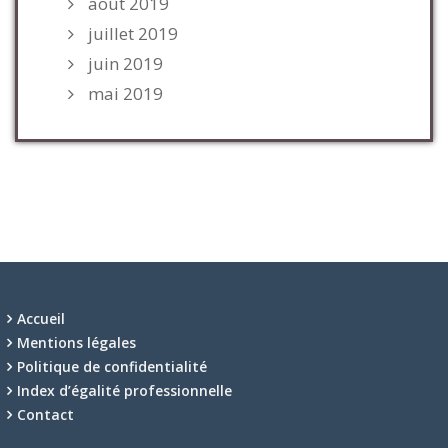
août 2019
juillet 2019
juin 2019
mai 2019
Accueil
Mentions légales
Politique de confidentialité
Index d’égalité professionnelle
Contact