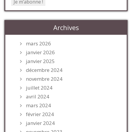
Archives
mars 2026
janvier 2026
janvier 2025
décembre 2024
novembre 2024
juillet 2024
avril 2024
mars 2024
février 2024
janvier 2024
novembre 2023