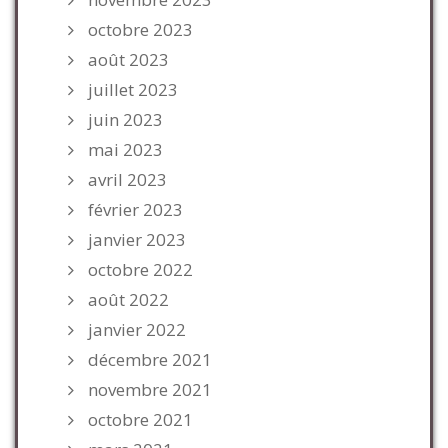
octobre 2023
août 2023
juillet 2023
juin 2023
mai 2023
avril 2023
février 2023
janvier 2023
octobre 2022
août 2022
janvier 2022
décembre 2021
novembre 2021
octobre 2021