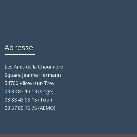
Adresse
Les Amis de la Chaumière
Square Jeanne Hermann
54700 Vilcey-sur-Trey
03 83 83 13 13 (siège)
03 83 43 08 15 (Toul)
03 57 80 75 75 (AEMO)