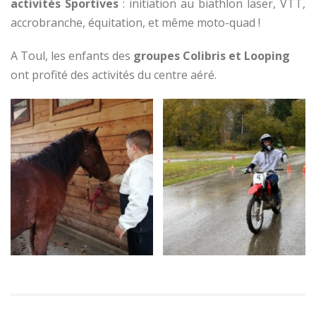
activités Sportives
: initiation au biathlon laser, VTT,
accrobranche, équitation, et même moto-quad !
A Toul, les enfants des
groupes Colibris et Looping
ont profité des activités du centre aéré.