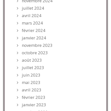
novembre 2024
juillet 2024
avril 2024
mars 2024
février 2024
janvier 2024
novembre 2023
octobre 2023
août 2023
juillet 2023
juin 2023
mai 2023
avril 2023
février 2023
janvier 2023