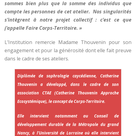
sommes bien plus que la somme des individus que
compte les personnes de cet atelier. Nos singularités
s’intègrent à notre projet collectif : c’est ce que
j’appelle Faire Corps-Territoire. »
L’Institution remercie Madame Thouvenin pour son
engagement et pour la générosité dont elle fait preuve
dans le cadre de ses ateliers.
Diplômée de sophrologie caycédienne, Catherine
Thouvenin a développé, dans le cadre de son
association CTAE (Catherine Thouvenin Approche
Ecosystémique), le concept de Corps-Territoire.
Elle intervient notamment au Conseil de
développement durable de la Métropole du grand
Nancy, à l’Université de Lorraine où elle intervient