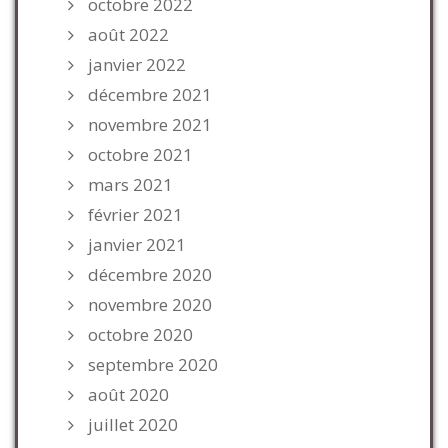
octobre 2022
août 2022
janvier 2022
décembre 2021
novembre 2021
octobre 2021
mars 2021
février 2021
janvier 2021
décembre 2020
novembre 2020
octobre 2020
septembre 2020
août 2020
juillet 2020