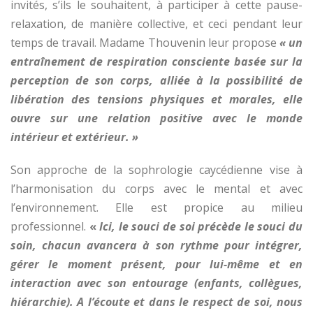
invités, s’ils le souhaitent, à participer à cette pause-
relaxation, de manière collective, et ceci pendant leur
temps de travail. Madame Thouvenin leur propose
« un
entraînement de respiration consciente basée sur la
perception de son corps, alliée à la possibilité de
libération des tensions physiques et morales, elle
ouvre sur une relation positive avec le monde
intérieur et extérieur. »
Son approche de la sophrologie caycédienne vise à
l’harmonisation du corps avec le mental et avec
l’environnement. Elle est propice au milieu
professionnel.
«
Ici, le souci de soi précède le souci du
soin, chacun avancera à son rythme pour intégrer,
gérer le moment présent, pour lui-même et en
interaction avec son entourage (enfants, collègues,
hiérarchie). A l’écoute et dans le respect de soi, nous