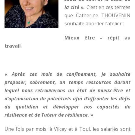
la cité ».
C’est en ces termes
que Catherine THOUVENIN
souhaite aborder l’atelier :
Mieux être – répit au
travail
.
«
Après ces mois de confinement, je souhaite
proposer, sobrement, un temps ressources durant
lequel nous retrouverons un état de mieux-être et
d’optimisation de potentiels afin d’affronter les défis
du quotidien et développer nos capacités de
résilience et de Tuteur de résilience.
»
Une fois par mois, à Vilcey et à Toul, les salariés sont