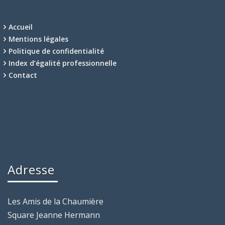
Accueil
Mentions légales
Politique de confidentialité
Index d’égalité professionnelle
Contact
Adresse
Les Amis de la Chaumière
Square Jeanne Hermann