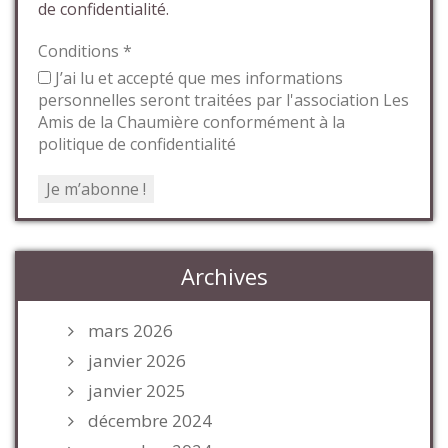
de confidentialité.
Conditions
*
J’ai lu et accepté que mes informations
personnelles seront traitées par l'association Les
Amis de la Chaumière conformément à la
politique de confidentialité
Archives
mars 2026
janvier 2026
janvier 2025
décembre 2024