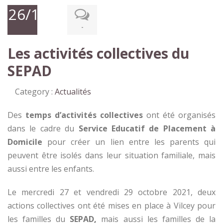
26/11/2021
-
Les activités collectives du
SEPAD
Category :
Actualités
Des
temps d’activités collectives
ont été organisés
dans le cadre du
Service Educatif de Placement à
Domicile
pour créer un lien entre les parents qui
peuvent être isolés dans leur situation familiale, mais
aussi entre les enfants.
Le mercredi 27 et vendredi 29 octobre 2021, deux
actions collectives ont été mises en place à Vilcey pour
les familles du
SEPAD,
mais aussi les familles de la