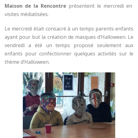
Maison de la Rencontre
présentent le mercredi en
visites médiatisées.
Le mercredi était consacré à un temps parents-enfants
ayant pour but la création de masques d’Halloween. Le
vendredi a été un temps proposé seulement aux
enfants pour confectionner quelques activités sur le
thème d’Halloween.