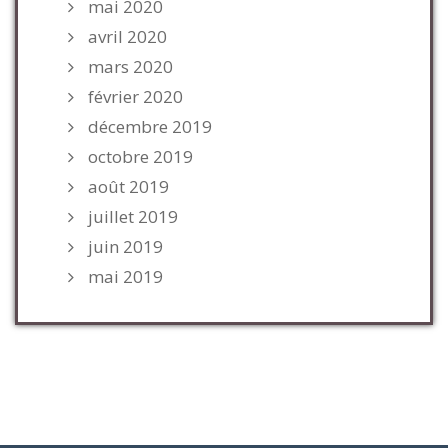
mai 2020
avril 2020
mars 2020
février 2020
décembre 2019
octobre 2019
août 2019
juillet 2019
juin 2019
mai 2019