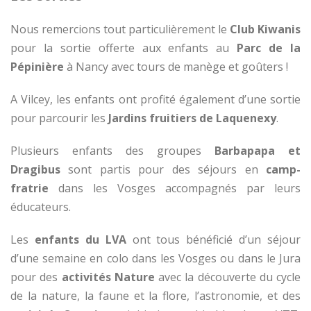
Nous remercions tout particulièrement le
Club Kiwanis
pour la sortie offerte aux enfants au
Parc de la
Pépinière
à Nancy avec tours de manège et goûters !
A Vilcey, les enfants ont profité également d’une sortie
pour parcourir les
Jardins fruitiers de Laquenexy
.
Plusieurs enfants des groupes
Barbapapa et
Dragibus
sont partis pour des séjours en
camp-
fratrie
dans les Vosges accompagnés par leurs
éducateurs.
Les
enfants du LVA
ont tous bénéficié d’un séjour
d’une semaine en colo dans les Vosges ou dans le Jura
pour des
activités Nature
avec la découverte du cycle
de la nature, la faune et la flore, l’astronomie, et des