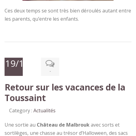
Ces deux temps se sont très bien déroulés autant entre
les parents, qu’entre les enfants.
19/11/2021
-
Retour sur les vacances de la
Toussaint
Category :
Actualités
Une sortie au
Château de Malbrouk
avec sorts et
sortilèges, une chasse au trésor d’Halloween, des sacs