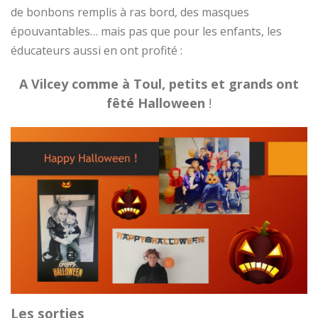
de bonbons remplis à ras bord, des masques
épouvantables… mais pas que pour les enfants, les
éducateurs aussi en ont profité :
A Vilcey comme à Toul, petits et grands ont
fêté Halloween
!
Les sorties