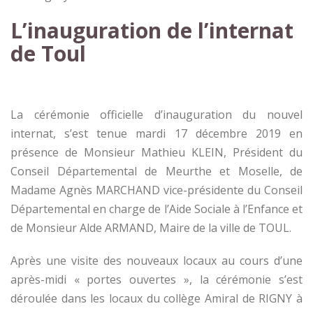
L’inauguration de l’internat
de Toul
La cérémonie officielle d’inauguration du nouvel
internat, s’est tenue mardi 17 décembre 2019 en
présence de Monsieur Mathieu KLEIN, Président du
Conseil Départemental de Meurthe et Moselle, de
Madame Agnès MARCHAND vice-présidente du Conseil
Départemental en charge de l’Aide Sociale à l’Enfance et
de Monsieur Alde ARMAND, Maire de la ville de TOUL.
Après une visite des nouveaux locaux au cours d’une
après-midi « portes ouvertes », la cérémonie s’est
déroulée dans les locaux du collège Amiral de RIGNY à