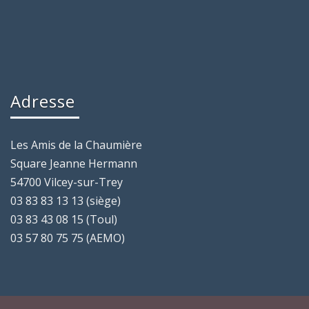
Adresse
Les Amis de la Chaumière
Square Jeanne Hermann
54700 Vilcey-sur-Trey
03 83 83 13 13 (siège)
03 83 43 08 15 (Toul)
03 57 80 75 75 (AEMO)