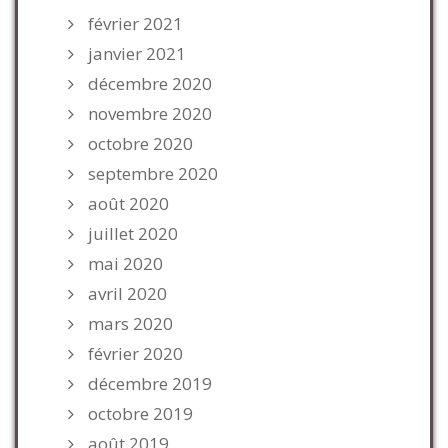
février 2021
janvier 2021
décembre 2020
novembre 2020
octobre 2020
septembre 2020
août 2020
juillet 2020
mai 2020
avril 2020
mars 2020
février 2020
décembre 2019
octobre 2019
août 2019