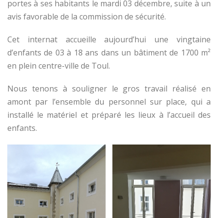
portes à ses habitants le mardi 03 décembre, suite à un
avis favorable de la commission de sécurité.
Cet internat accueille aujourd’hui une vingtaine
d’enfants de 03 à 18 ans dans un bâtiment de 1700 m²
en plein centre-ville de Toul.
Nous tenons à souligner le gros travail réalisé en
amont par l’ensemble du personnel sur place, qui a
installé le matériel et préparé les lieux à l’accueil des
enfants.