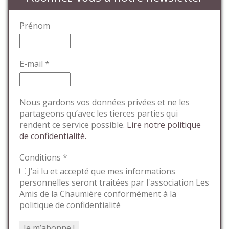
Prénom
E-mail
*
Nous gardons vos données privées et ne les
partageons qu’avec les tierces parties qui
rendent ce service possible.
Lire notre politique
de confidentialité.
Conditions
*
J’ai lu et accepté que mes informations
personnelles seront traitées par l'association Les
Amis de la Chaumière conformément à la
politique de confidentialité