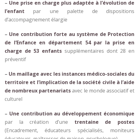
–
Une prise en charge plus adaptée à l’évolution de
l’enfant
par une palette de dispositions
d’accompagnement élargie
–
Une contribution forte au système de Protection
de l’Enfance en département 54 par la prise en
charge de
53 enfants
supplémentaires dont 28 en
préventif
–
Un maillage avec les instances médico-sociales du
territoire et l’implication de la société civile à l’aide
de nombreux partenariats
avec le monde associatif et
culturel
–
Une contribution au développement économique
par la création d’une
trentaine de postes
(Encadrement, éducateurs spécialisés, moniteurs
éducateurs, maîtresses de maison, psychologue)