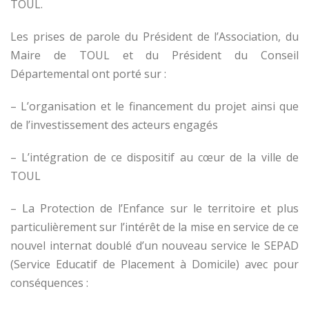
TOUL.
Les prises de parole du Président de l’Association, du
Maire de TOUL et du Président du Conseil
Départemental ont porté sur :
– L’organisation et le financement du projet ainsi que
de l’investissement des acteurs engagés
– L’intégration de ce dispositif au cœur de la ville de
TOUL
– La Protection de l’Enfance sur le territoire et plus
particulièrement sur l’intérêt de la mise en service de ce
nouvel internat doublé d’un nouveau service le SEPAD
(Service Educatif de Placement à Domicile) avec pour
conséquences :