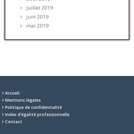
juillet 2019
juin 2019
mai 2019
Accueil
Mentions légales
Politique de confidentialité
Index d’égalité professionnelle
Contact