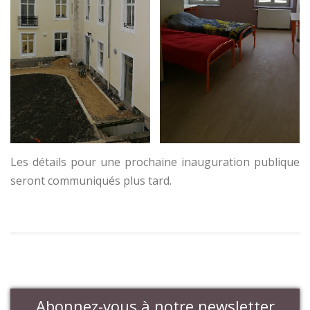
Les détails pour une prochaine inauguration publique
seront communiqués plus tard.
Abonnez-vous à notre newsletter