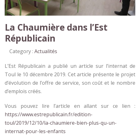
La Chaumière dans l’Est
Républicain
Category :
Actualités
L’Est Républicain a publié un article sur l’internat de
Toul le 10 décembre 2019. Cet article présente le projet
d’évolution de l’offre de service, son coût et le nombre
d’emplois créés.
Vous pouvez lire l’article en allant sur ce lien :
https://www.estrepublicain.fr/edition-
toul/2019/12/10/la-chaumiere-bien-plus-qu-un-
internat-pour-les-enfants