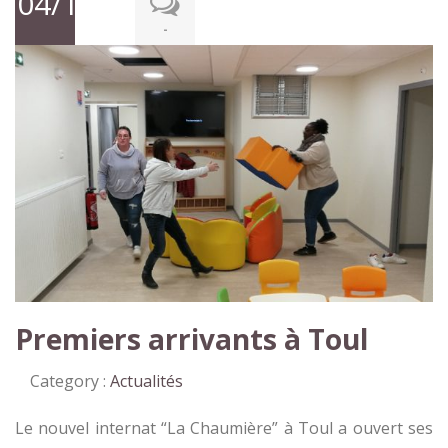
04/12/2019
-
Premiers arrivants à Toul
Category :
Actualités
Le nouvel internat “La Chaumière” à Toul a ouvert ses