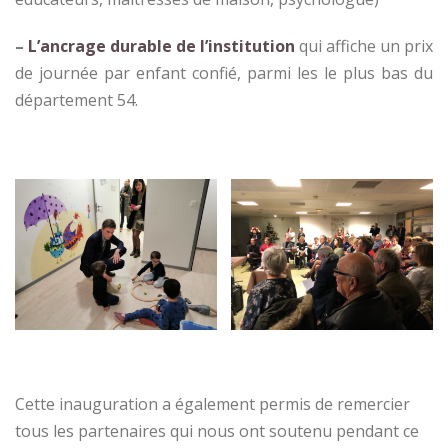
–
L’ancrage durable de l’institution
qui affiche un prix
de journée par enfant confié, parmi les le plus bas du
département 54.
Cette inauguration a également permis de remercier
tous les partenaires qui nous ont soutenu pendant ce