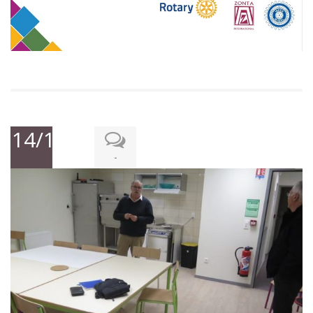
14/12/2019
-