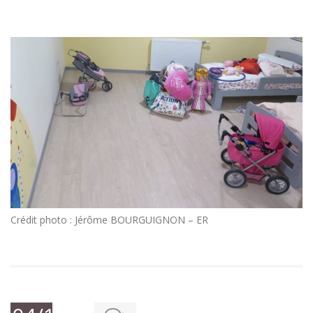
Crédit photo : Jérôme BOURGUIGNON – ER