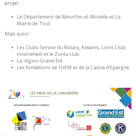
projet :
Le Département de Meurthe-et-Moselle et La
Mairie de Toul
Mais aussi :
Les Clubs Service du Rotary, Kiwanis, Lions Club,
Innerwheel et le Zonta club
La région Grand-Est
Les fondations de l’UEM et de la Caisse d’Epargne