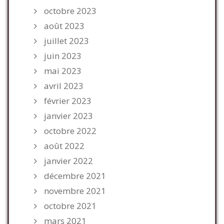
octobre 2023
août 2023
juillet 2023
juin 2023
mai 2023
avril 2023
février 2023
janvier 2023
octobre 2022
août 2022
janvier 2022
décembre 2021
novembre 2021
octobre 2021
mars 2021