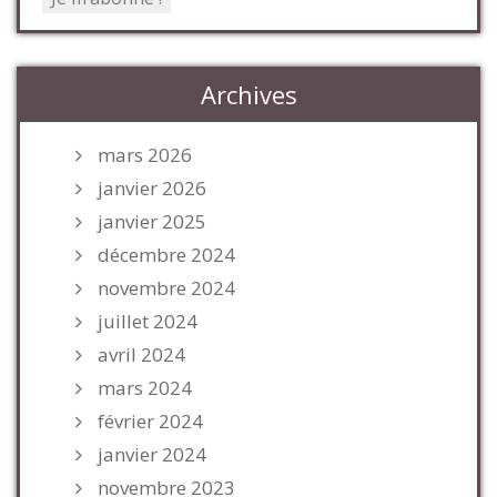
Archives
mars 2026
janvier 2026
janvier 2025
décembre 2024
novembre 2024
juillet 2024
avril 2024
mars 2024
février 2024
janvier 2024
novembre 2023