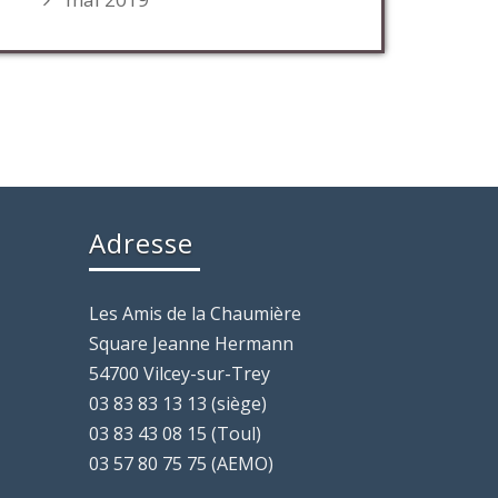
Adresse
Les Amis de la Chaumière
Square Jeanne Hermann
54700 Vilcey-sur-Trey
03 83 83 13 13 (siège)
03 83 43 08 15 (Toul)
03 57 80 75 75 (AEMO)