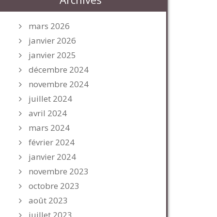
mars 2026
janvier 2026
janvier 2025
décembre 2024
novembre 2024
juillet 2024
avril 2024
mars 2024
février 2024
janvier 2024
novembre 2023
octobre 2023
août 2023
juillet 2023