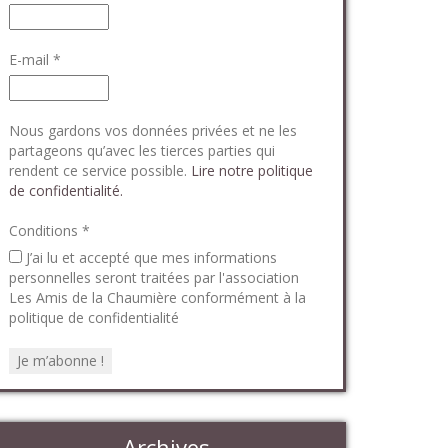
E-mail
*
Nous gardons vos données privées et ne les
partageons qu’avec les tierces parties qui
rendent ce service possible.
Lire notre politique
de confidentialité.
Conditions
*
J’ai lu et accepté que mes informations
personnelles seront traitées par l'association
Les Amis de la Chaumière conformément à la
politique de confidentialité
Archives