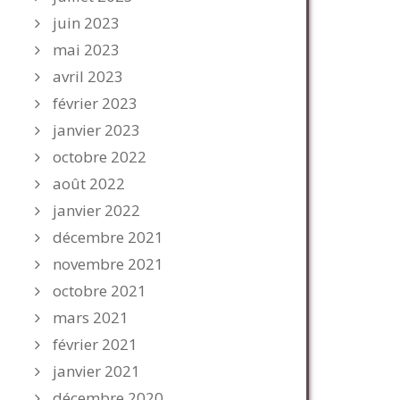
juin 2023
mai 2023
avril 2023
février 2023
janvier 2023
octobre 2022
août 2022
janvier 2022
décembre 2021
novembre 2021
octobre 2021
mars 2021
février 2021
janvier 2021
décembre 2020