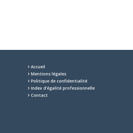
Accueil
Mentions légales
Politique de confidentialité
Index d’égalité professionnelle
Contact