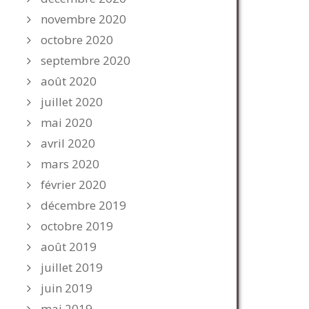
novembre 2020
octobre 2020
septembre 2020
août 2020
juillet 2020
mai 2020
avril 2020
mars 2020
février 2020
décembre 2019
octobre 2019
août 2019
juillet 2019
juin 2019
mai 2019