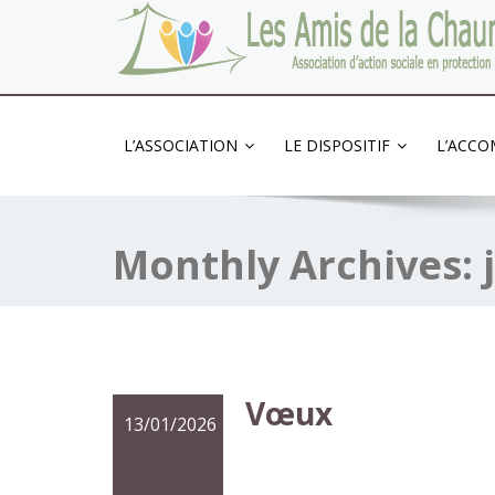
Association d'action sociale en protection de l
L’ASSOCIATION
LE DISPOSITIF
L’ACC
Monthly Archives:
Vœux
13/01/2026