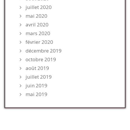
juillet 2020
mai 2020
avril 2020
mars 2020
février 2020
décembre 2019
octobre 2019
août 2019
juillet 2019
juin 2019
mai 2019