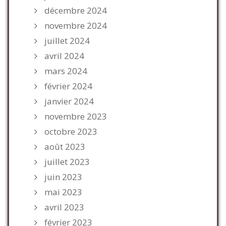
décembre 2024
novembre 2024
juillet 2024
avril 2024
mars 2024
février 2024
janvier 2024
novembre 2023
octobre 2023
août 2023
juillet 2023
juin 2023
mai 2023
avril 2023
février 2023