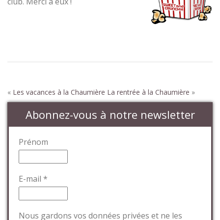
club. Merci à eux !
«
Les vacances à la Chaumière
La rentrée à la Chaumière
»
Abonnez-vous à notre newsletter
Prénom
E-mail
*
Nous gardons vos données privées et ne les