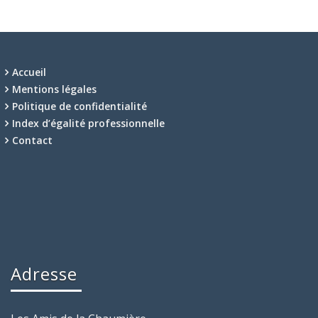
Accueil
Mentions légales
Politique de confidentialité
Index d’égalité professionnelle
Contact
Adresse