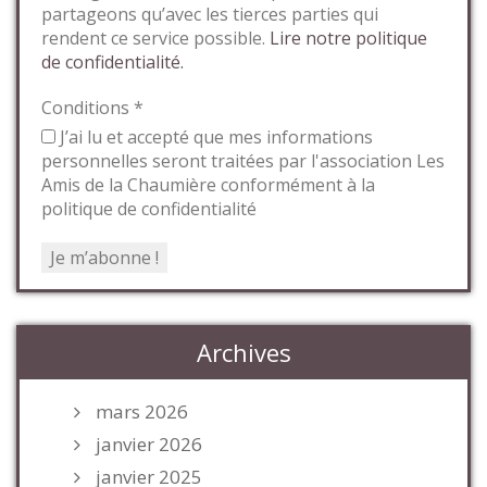
partageons qu’avec les tierces parties qui
rendent ce service possible.
Lire notre politique
de confidentialité.
Conditions
*
J’ai lu et accepté que mes informations
personnelles seront traitées par l'association Les
Amis de la Chaumière conformément à la
politique de confidentialité
Archives
mars 2026
janvier 2026
janvier 2025