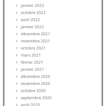
janvier 2023
octobre 2022
août 2022
janvier 2022
décembre 2021
novembre 2021
octobre 2021
mars 2021
février 2021
janvier 2021
décembre 2020
novembre 2020
octobre 2020
septembre 2020
août 2020