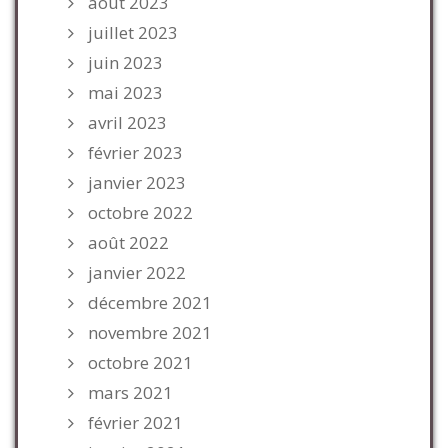
août 2023
juillet 2023
juin 2023
mai 2023
avril 2023
février 2023
janvier 2023
octobre 2022
août 2022
janvier 2022
décembre 2021
novembre 2021
octobre 2021
mars 2021
février 2021