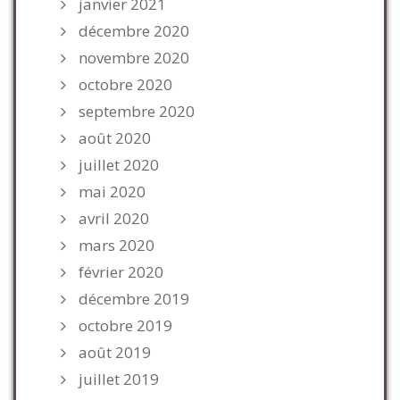
janvier 2021
décembre 2020
novembre 2020
octobre 2020
septembre 2020
août 2020
juillet 2020
mai 2020
avril 2020
mars 2020
février 2020
décembre 2019
octobre 2019
août 2019
juillet 2019