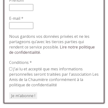
Prénom
E-mail
*
Nous gardons vos données privées et ne les
partageons qu’avec les tierces parties qui
rendent ce service possible.
Lire notre politique
de confidentialité.
Conditions
*
J’ai lu et accepté que mes informations
personnelles seront traitées par l'association Les
Amis de la Chaumière conformément à la
politique de confidentialité