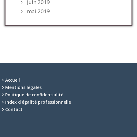
juin 2019
mai 2019
Accueil
Mentions légales
Politique de confidentialité
Index d’égalité professionnelle
Contact