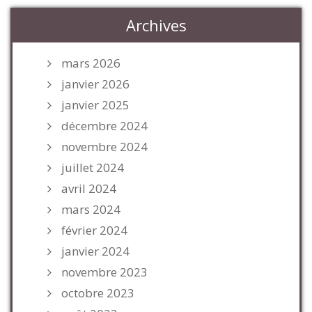
Archives
mars 2026
janvier 2026
janvier 2025
décembre 2024
novembre 2024
juillet 2024
avril 2024
mars 2024
février 2024
janvier 2024
novembre 2023
octobre 2023