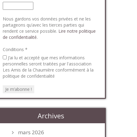
Nous gardons vos données privées et ne les
partageons qu’avec les tierces parties qui
rendent ce service possible.
Lire notre politique
de confidentialité.
Conditions
*
J’ai lu et accepté que mes informations
personnelles seront traitées par l'association
Les Amis de la Chaumière conformément à la
politique de confidentialité
Archives
mars 2026