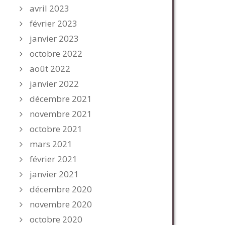
avril 2023
février 2023
janvier 2023
octobre 2022
août 2022
janvier 2022
décembre 2021
novembre 2021
octobre 2021
mars 2021
février 2021
janvier 2021
décembre 2020
novembre 2020
octobre 2020