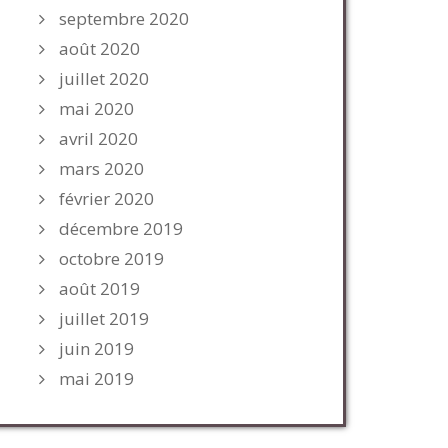
septembre 2020
août 2020
juillet 2020
mai 2020
avril 2020
mars 2020
février 2020
décembre 2019
octobre 2019
août 2019
juillet 2019
juin 2019
mai 2019