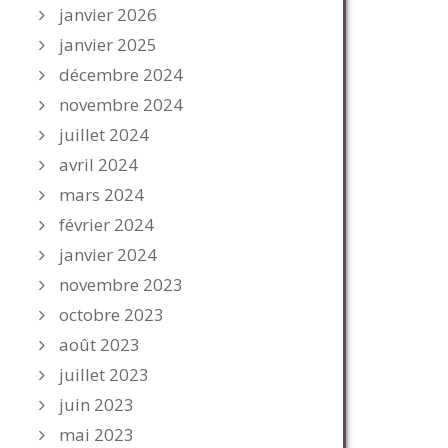
janvier 2026
janvier 2025
décembre 2024
novembre 2024
juillet 2024
avril 2024
mars 2024
février 2024
janvier 2024
novembre 2023
octobre 2023
août 2023
juillet 2023
juin 2023
mai 2023