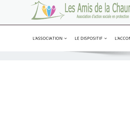
Association d'action sociale en protection de l
L’ASSOCIATION
LE DISPOSITIF
L’ACC