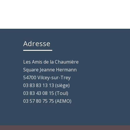
Adresse
Les Amis de la Chaumière
Square Jeanne Hermann
54700 Vilcey-sur-Trey
03 83 83 13 13 (siège)
03 83 43 08 15 (Toul)
03 57 80 75 75 (AEMO)