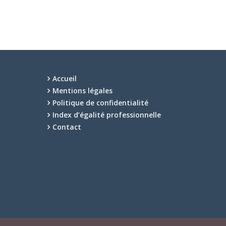
Accueil
Mentions légales
Politique de confidentialité
Index d’égalité professionnelle
Contact