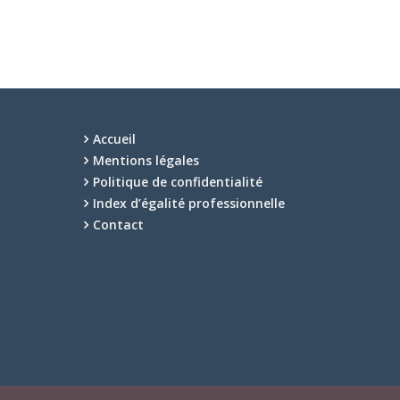
Accueil
Mentions légales
Politique de confidentialité
Index d’égalité professionnelle
Contact