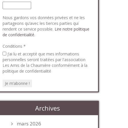
Nous gardons vos données privées et ne les
partageons qu’avec les tierces parties qui
rendent ce service possible.
Lire notre politique
de confidentialité.
Conditions
*
J’ai lu et accepté que mes informations
personnelles seront traitées par l'association
Les Amis de la Chaumière conformément à la
politique de confidentialité
Archives
mars 2026