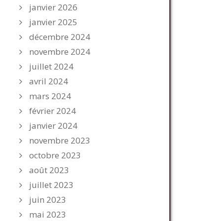
janvier 2026
janvier 2025
décembre 2024
novembre 2024
juillet 2024
avril 2024
mars 2024
février 2024
janvier 2024
novembre 2023
octobre 2023
août 2023
juillet 2023
juin 2023
mai 2023