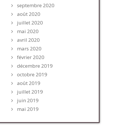
septembre 2020
août 2020
juillet 2020
mai 2020
avril 2020
mars 2020
février 2020
décembre 2019
octobre 2019
août 2019
juillet 2019
juin 2019
mai 2019