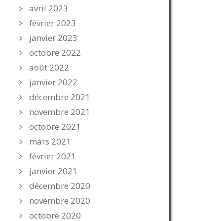
avril 2023
février 2023
janvier 2023
octobre 2022
août 2022
janvier 2022
décembre 2021
novembre 2021
octobre 2021
mars 2021
février 2021
janvier 2021
décembre 2020
novembre 2020
octobre 2020