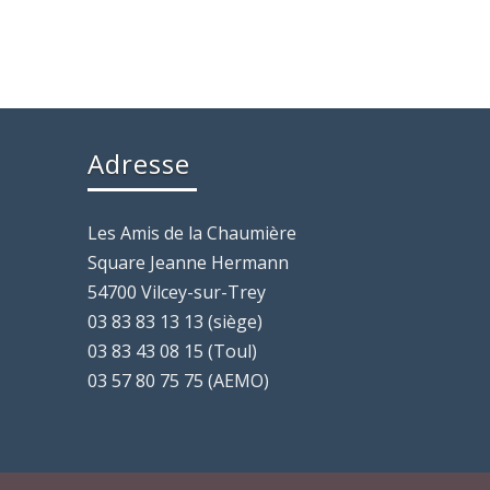
Adresse
Les Amis de la Chaumière
Square Jeanne Hermann
54700 Vilcey-sur-Trey
03 83 83 13 13 (siège)
03 83 43 08 15 (Toul)
03 57 80 75 75 (AEMO)