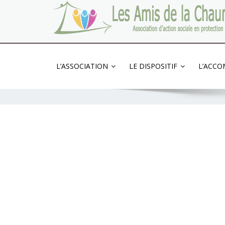
Association d'action sociale en protection de l
L’ASSOCIATION
LE DISPOSITIF
L’ACC