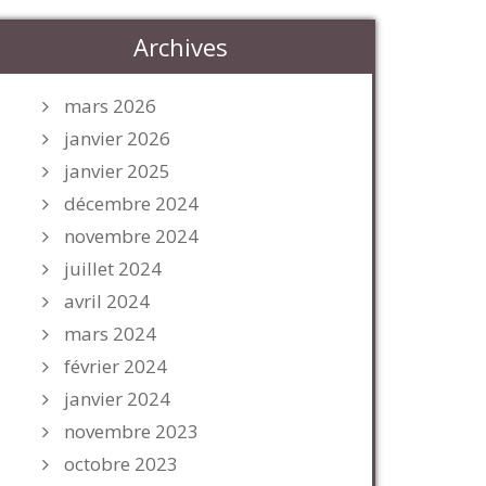
Archives
mars 2026
janvier 2026
janvier 2025
décembre 2024
novembre 2024
juillet 2024
avril 2024
mars 2024
février 2024
janvier 2024
novembre 2023
octobre 2023