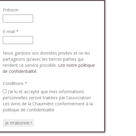
Prénom
E-mail
*
Nous gardons vos données privées et ne les
partageons qu’avec les tierces parties qui
rendent ce service possible.
Lire notre politique
de confidentialité.
Conditions
*
J’ai lu et accepté que mes informations
personnelles seront traitées par l'association
Les Amis de la Chaumière conformément à la
politique de confidentialité