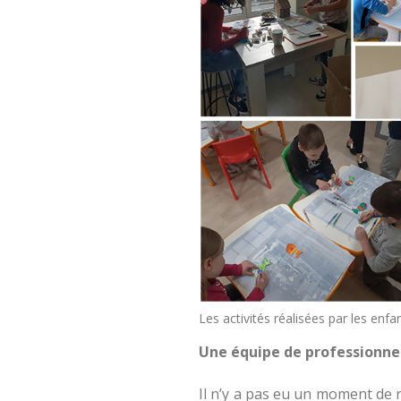
Les activités réalisées par les enf
Une équipe de professionne
Il n’y a pas eu un moment de