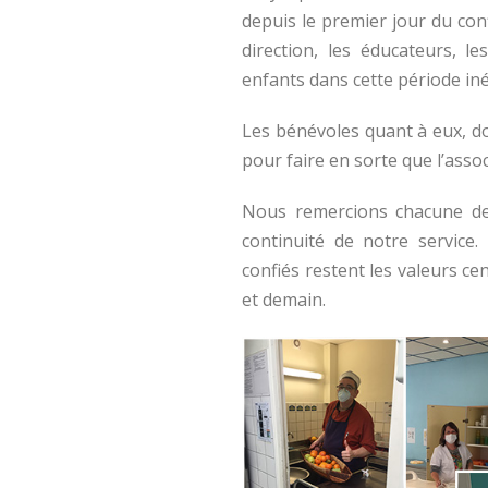
depuis le premier jour du con
direction, les éducateurs, 
enfants dans cette période iné
Les bénévoles quant à eux, do
pour faire en sorte que l’asso
Nous remercions chacune de
continuité de notre service.
confiés restent les valeurs 
et demain.