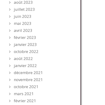
août 2023
juillet 2023
juin 2023
mai 2023
avril 2023
février 2023
janvier 2023
octobre 2022
août 2022
janvier 2022
décembre 2021
novembre 2021
octobre 2021
mars 2021
février 2021