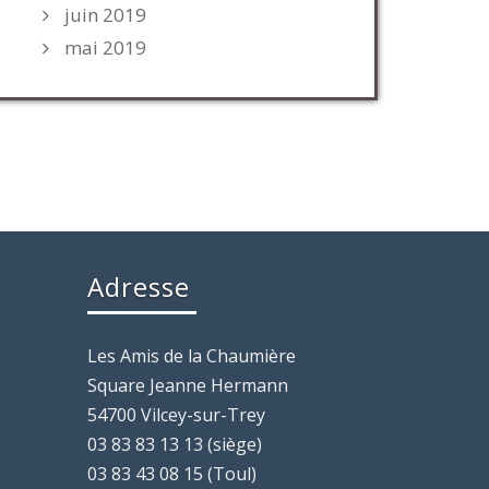
juin 2019
mai 2019
Adresse
Les Amis de la Chaumière
Square Jeanne Hermann
54700 Vilcey-sur-Trey
03 83 83 13 13 (siège)
03 83 43 08 15 (Toul)