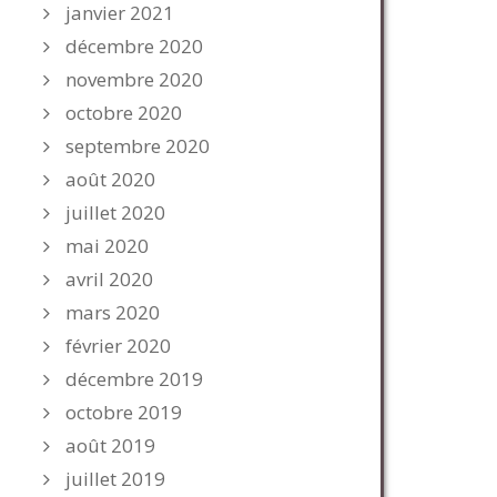
janvier 2021
décembre 2020
novembre 2020
octobre 2020
septembre 2020
août 2020
juillet 2020
mai 2020
avril 2020
mars 2020
février 2020
décembre 2019
octobre 2019
août 2019
juillet 2019