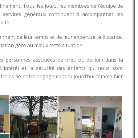
finement. Tous les jours, les membres de l’équipe de
les services généraux continuent à accompagner les
dite.
nnent de leur temps et de leur expertise, à distance,
ciation gère au mieux cette situation.
s personnes associées de près ou de loin dans la
 L’intérêt et la sécurité des enfants qui nous sont
centrales de notre engagement aujourd’hui comme hier