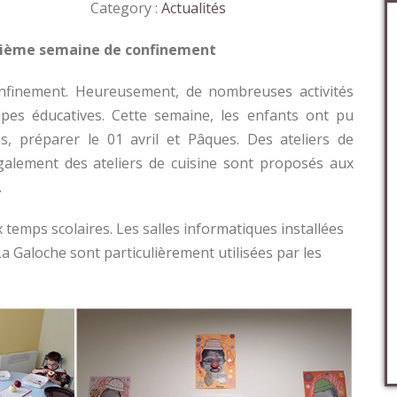
Category :
Actualités
isième semaine de confinement
nfinement. Heureusement, de nombreuses activités
pes éducatives. Cette semaine, les enfants ont pu
s, préparer le 01 avril et Pâques. Des ateliers de
galement des ateliers de cuisine sont proposés aux
.
temps scolaires. Les salles informatiques installées
La Galoche sont particulièrement utilisées par les