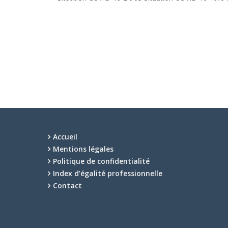
Accueil
Mentions légales
Politique de confidentialité
Index d’égalité professionnelle
Contact