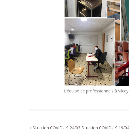
L’équipe de professionnels à Vilcey
«
Situation COVID-19 24/03
Situation COVID-19 19/0