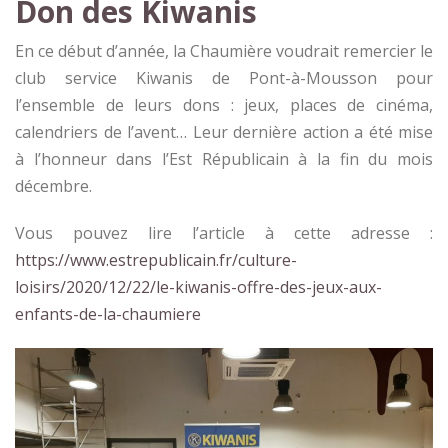
Don des Kiwanis
En ce début d’année, la Chaumière voudrait remercier le
club service Kiwanis de Pont-à-Mousson pour
l’ensemble de leurs dons : jeux, places de cinéma,
calendriers de l’avent… Leur dernière action a été mise
à l’honneur dans l’Est Républicain à la fin du mois
décembre.
Vous pouvez lire l’article à cette adresse :
https://www.estrepublicain.fr/culture-
loisirs/2020/12/22/le-kiwanis-offre-des-jeux-aux-
enfants-de-la-chaumiere